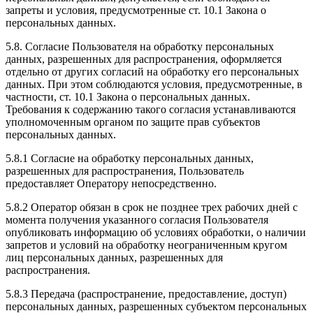
запреты и условия, предусмотренные ст. 10.1 Закона о
персональных данных.
5.8. Согласие Пользователя на обработку персональных
данных, разрешенных для распространения, оформляется
отдельно от других согласий на обработку его персональных
данных. При этом соблюдаются условия, предусмотренные, в
частности, ст. 10.1 Закона о персональных данных.
Требования к содержанию такого согласия устанавливаются
уполномоченным органом по защите прав субъектов
персональных данных.
5.8.1 Согласие на обработку персональных данных,
разрешенных для распространения, Пользователь
предоставляет Оператору непосредственно.
5.8.2 Оператор обязан в срок не позднее трех рабочих дней с
момента получения указанного согласия Пользователя
опубликовать информацию об условиях обработки, о наличии
запретов и условий на обработку неограниченным кругом
лиц персональных данных, разрешенных для
распространения.
5.8.3 Передача (распространение, предоставление, доступ)
персональных данных, разрешенных субъектом персональных