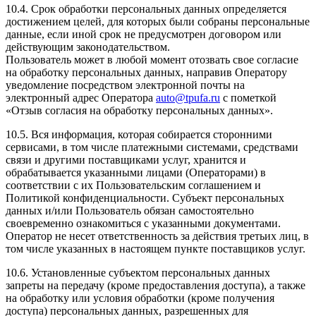
10.4. Срок обработки персональных данных определяется
достижением целей, для которых были собраны персональные
данные, если иной срок не предусмотрен договором или
действующим законодательством.
Пользователь может в любой момент отозвать свое согласие
на обработку персональных данных, направив Оператору
уведомление посредством электронной почты на
электронный адрес Оператора
auto@tpufa.ru
с пометкой
«Отзыв согласия на обработку персональных данных».
10.5. Вся информация, которая собирается сторонними
сервисами, в том числе платежными системами, средствами
связи и другими поставщиками услуг, хранится и
обрабатывается указанными лицами (Операторами) в
соответствии с их Пользовательским соглашением и
Политикой конфиденциальности. Субъект персональных
данных и/или Пользователь обязан самостоятельно
своевременно ознакомиться с указанными документами.
Оператор не несет ответственность за действия третьих лиц, в
том числе указанных в настоящем пункте поставщиков услуг.
10.6. Установленные субъектом персональных данных
запреты на передачу (кроме предоставления доступа), а также
на обработку или условия обработки (кроме получения
доступа) персональных данных, разрешенных для