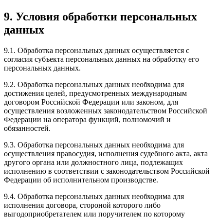
9. Условия обработки персональных
данных
9.1. Обработка персональных данных осуществляется с
согласия субъекта персональных данных на обработку его
персональных данных.
9.2. Обработка персональных данных необходима для
достижения целей, предусмотренных международным
договором Российской Федерации или законом, для
осуществления возложенных законодательством Российской
Федерации на оператора функций, полномочий и
обязанностей.
9.3. Обработка персональных данных необходима для
осуществления правосудия, исполнения судебного акта, акта
другого органа или должностного лица, подлежащих
исполнению в соответствии с законодательством Российской
Федерации об исполнительном производстве.
9.4. Обработка персональных данных необходима для
исполнения договора, стороной которого либо
выгодоприобретателем или поручителем по которому