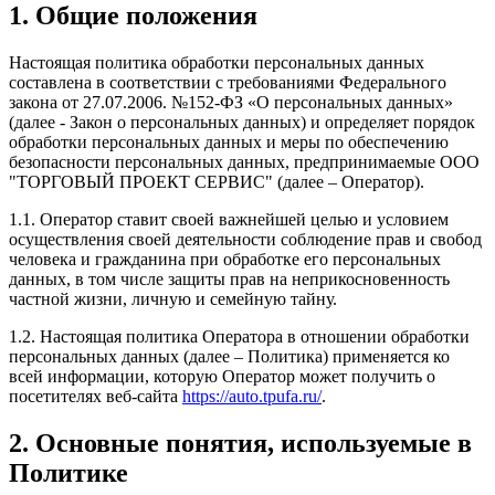
1. Общие положения
Настоящая политика обработки персональных данных
составлена в соответствии с требованиями Федерального
закона от 27.07.2006. №152-ФЗ «О персональных данных»
(далее - Закон о персональных данных) и определяет порядок
обработки персональных данных и меры по обеспечению
безопасности персональных данных, предпринимаемые ООО
"ТОРГОВЫЙ ПРОЕКТ СЕРВИС" (далее – Оператор).
1.1. Оператор ставит своей важнейшей целью и условием
осуществления своей деятельности соблюдение прав и свобод
человека и гражданина при обработке его персональных
данных, в том числе защиты прав на неприкосновенность
частной жизни, личную и семейную тайну.
1.2. Настоящая политика Оператора в отношении обработки
персональных данных (далее – Политика) применяется ко
всей информации, которую Оператор может получить о
посетителях веб-сайта
https://auto.tpufa.ru/
.
2. Основные понятия, используемые в
Политике