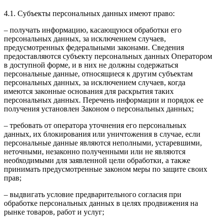
4.1. Субъекты персональных данных имеют право:
– получать информацию, касающуюся обработки его
персональных данных, за исключением случаев,
предусмотренных федеральными законами. Сведения
предоставляются субъекту персональных данных Оператором
в доступной форме, и в них не должны содержаться
персональные данные, относящиеся к другим субъектам
персональных данных, за исключением случаев, когда
имеются законные основания для раскрытия таких
персональных данных. Перечень информации и порядок ее
получения установлен Законом о персональных данных;
– требовать от оператора уточнения его персональных
данных, их блокирования или уничтожения в случае, если
персональные данные являются неполными, устаревшими,
неточными, незаконно полученными или не являются
необходимыми для заявленной цели обработки, а также
принимать предусмотренные законом меры по защите своих
прав;
– выдвигать условие предварительного согласия при
обработке персональных данных в целях продвижения на
рынке товаров, работ и услуг;