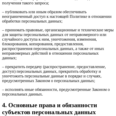
получения такого запроса;
– публиковать или иным образом обеспечивать
неограниченный доступ к настоящей Политике в отношении
обработки персональных данных;
– принимать правовые, организационные и технические меры
для защиты персональных данных от неправомерного или
случайного доступа к ним, уничтожения, изменения,
блокирования, копирования, предоставления,
распространения персональных данных, а также от иных
неправомерных действий в отношении персональных
данных;
– прекратить передачу (распространение, предоставление,
доступ) персональных данных, прекратить обработку и
уничтожить персональные данные в порядке и случаях,
предусмотренных Законом о персональных данных;
– исполнять иные обязанности, предусмотренные Законом о
персональных данных.
4. Основные права и обязанности
субъектов персональных данных