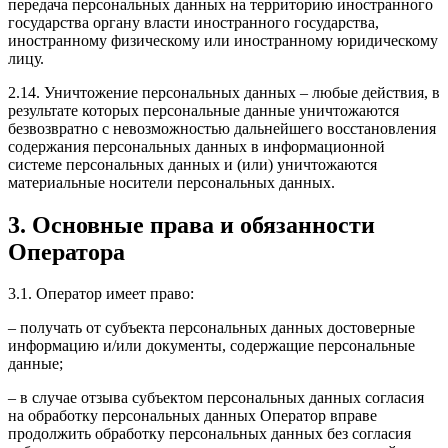
передача персональных данных на территорию иностранного
государства органу власти иностранного государства,
иностранному физическому или иностранному юридическому
лицу.
2.14. Уничтожение персональных данных – любые действия, в
результате которых персональные данные уничтожаются
безвозвратно с невозможностью дальнейшего восстановления
содержания персональных данных в информационной
системе персональных данных и (или) уничтожаются
материальные носители персональных данных.
3. Основные права и обязанности
Оператора
3.1. Оператор имеет право:
– получать от субъекта персональных данных достоверные
информацию и/или документы, содержащие персональные
данные;
– в случае отзыва субъектом персональных данных согласия
на обработку персональных данных Оператор вправе
продолжить обработку персональных данных без согласия