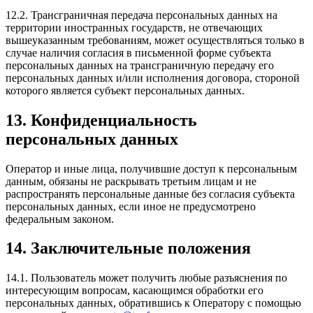
12.2. Трансграничная передача персональных данных на
территории иностранных государств, не отвечающих
вышеуказанным требованиям, может осуществляться только в
случае наличия согласия в письменной форме субъекта
персональных данных на трансграничную передачу его
персональных данных и/или исполнения договора, стороной
которого является субъект персональных данных.
13. Конфиденциальность
персональных данных
Оператор и иные лица, получившие доступ к персональным
данным, обязаны не раскрывать третьим лицам и не
распространять персональные данные без согласия субъекта
персональных данных, если иное не предусмотрено
федеральным законом.
14. Заключительные положения
14.1. Пользователь может получить любые разъяснения по
интересующим вопросам, касающимся обработки его
персональных данных, обратившись к Оператору с помощью