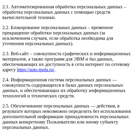
2.1. Автоматизированная обработка персональных данных –
обработка персональных данных с помощью средств
вычислительной техники.
2.2. Блокирование персональных данных – временное
прекращение обработки персональных данных (за
исключением случаев, если обработка необходима для
уточнения персональных данных).
2.3. Веб-сайт – совокупность графических и информационных
материалов, а также программ для ЭВМ и баз данных,
обеспечивающих их доступность в сети интернет по сетевому
адресу
https://auto.tpufa.ru/
.
2.4. Информационная система персональных данных —
совокупность содержащихся в базах данных персональных
данных, и обеспечивающих их обработку информационных
технологий и технических средств.
2.5. Обезличивание персональных данных — действия, в
результате которых невозможно определить без использования
дополнительной информации принадлежность персональных
данных конкретному Пользователю или иному субъекту
персональных данных.