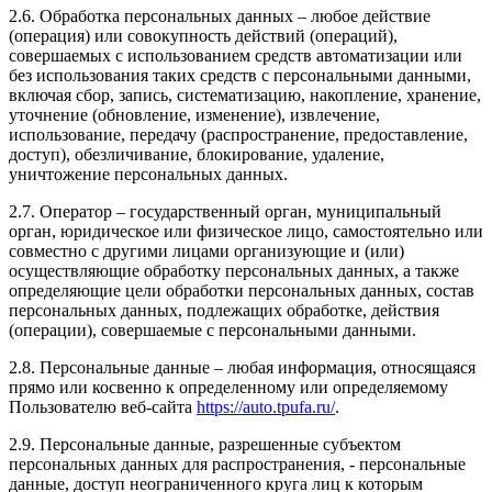
2.6. Обработка персональных данных – любое действие
(операция) или совокупность действий (операций),
совершаемых с использованием средств автоматизации или
без использования таких средств с персональными данными,
включая сбор, запись, систематизацию, накопление, хранение,
уточнение (обновление, изменение), извлечение,
использование, передачу (распространение, предоставление,
доступ), обезличивание, блокирование, удаление,
уничтожение персональных данных.
2.7. Оператор – государственный орган, муниципальный
орган, юридическое или физическое лицо, самостоятельно или
совместно с другими лицами организующие и (или)
осуществляющие обработку персональных данных, а также
определяющие цели обработки персональных данных, состав
персональных данных, подлежащих обработке, действия
(операции), совершаемые с персональными данными.
2.8. Персональные данные – любая информация, относящаяся
прямо или косвенно к определенному или определяемому
Пользователю веб-сайта
https://auto.tpufa.ru/
.
2.9. Персональные данные, разрешенные субъектом
персональных данных для распространения, - персональные
данные, доступ неограниченного круга лиц к которым