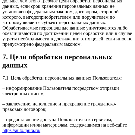
дольше, чем этого требуют цели обработки персональных
данных, если срок хранения персональных данных не
установлен федеральным законом, договором, стороной
которого, выгодоприобретателем или поручителем по
которому является субъект персональных данных.
Обрабатываемые персональные данные уничтожаются либо
обезличиваются по достижении целей обработки или в случае
утраты необходимости в достижении этих целей, если иное не
предусмотрено федеральным законом.
7. Цели обработки персональных
данных
7.1. Цель обработки персональных данных Пользователя:
– информирование Пользователя посредством отправки
электронных писем;
– заключение, исполнение и прекращение гражданско-
правовых договоров;
– предоставление доступа Пользователю к сервисам,
информации и/или материалам, содержащимся на веб-сайте
https://auto.tpufa.ru/
.