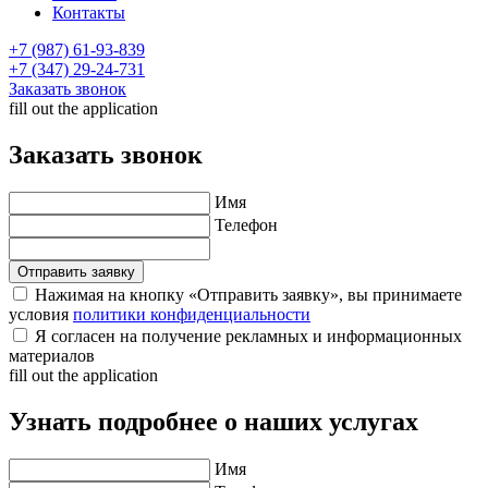
Контакты
+7 (987) 61-93-839
+7 (347) 29-24-731
Заказать звонок
fill out the application
Заказать звонок
Имя
Телефон
Нажимая на кнопку «Отправить заявку», вы принимаете
условия
политики конфиденциальности
Я согласен на получение рекламных и информационных
материалов
fill out the application
Узнать подробнее о наших услугах
Имя