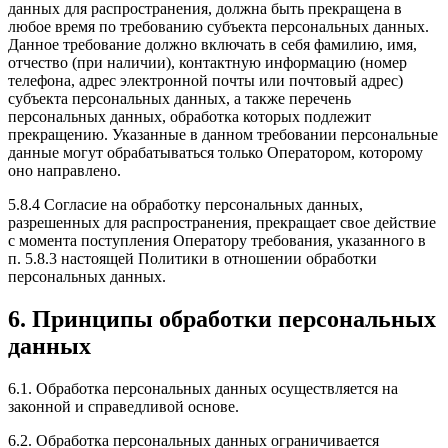
данных для распространения, должна быть прекращена в
любое время по требованию субъекта персональных данных.
Данное требование должно включать в себя фамилию, имя,
отчество (при наличии), контактную информацию (номер
телефона, адрес электронной почты или почтовый адрес)
субъекта персональных данных, а также перечень
персональных данных, обработка которых подлежит
прекращению. Указанные в данном требовании персональные
данные могут обрабатываться только Оператором, которому
оно направлено.
5.8.4 Согласие на обработку персональных данных,
разрешенных для распространения, прекращает свое действие
с момента поступления Оператору требования, указанного в
п. 5.8.3 настоящей Политики в отношении обработки
персональных данных.
6. Принципы обработки персональных
данных
6.1. Обработка персональных данных осуществляется на
законной и справедливой основе.
6.2. Обработка персональных данных ограничивается