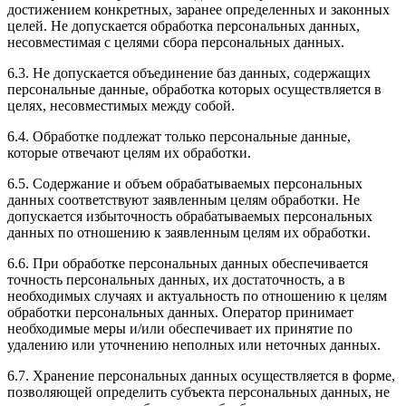
достижением конкретных, заранее определенных и законных
целей. Не допускается обработка персональных данных,
несовместимая с целями сбора персональных данных.
6.3. Не допускается объединение баз данных, содержащих
персональные данные, обработка которых осуществляется в
целях, несовместимых между собой.
6.4. Обработке подлежат только персональные данные,
которые отвечают целям их обработки.
6.5. Содержание и объем обрабатываемых персональных
данных соответствуют заявленным целям обработки. Не
допускается избыточность обрабатываемых персональных
данных по отношению к заявленным целям их обработки.
6.6. При обработке персональных данных обеспечивается
точность персональных данных, их достаточность, а в
необходимых случаях и актуальность по отношению к целям
обработки персональных данных. Оператор принимает
необходимые меры и/или обеспечивает их принятие по
удалению или уточнению неполных или неточных данных.
6.7. Хранение персональных данных осуществляется в форме,
позволяющей определить субъекта персональных данных, не