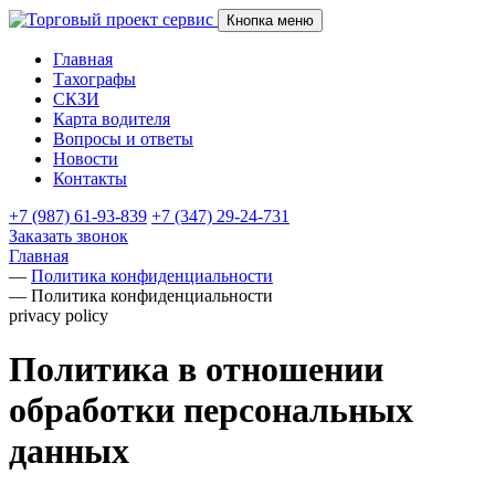
Кнопка меню
Главная
Тахографы
СКЗИ
Карта водителя
Вопросы и ответы
Новости
Контакты
+7 (987) 61-93-839
+7 (347) 29-24-731
Заказать звонок
Главная
—
Политика конфиденциальности
—
Политика конфиденциальности
privacy policy
Политика в отношении
обработки персональных
данных