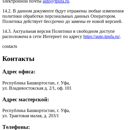
электронной почты
auto@tpufa.ru
.
14.2. В данном документе будут отражены любые изменения
политики обработки персональных данных Оператором.
Политика действует бессрочно до замены ее новой версией.
14.3. Актуальная версия Политики в свободном доступе
расположена в сети Интернет по адресу
https://auto.tpufa.ru/
.
contacts
Контакты
Адрес офиса:
Республика Башкортостан, г. Уфа,
ул. Владивостокская д. 2/1, оф. 101
Адрес мастерской:
Республика Башкортостан, г. Уфа,
ул. Трактовая малая, д. 203/1
Tелефоны: