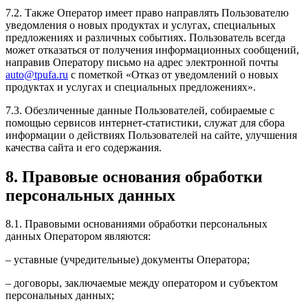
7.2. Также Оператор имеет право направлять Пользователю
уведомления о новых продуктах и услугах, специальных
предложениях и различных событиях. Пользователь всегда
может отказаться от получения информационных сообщений,
направив Оператору письмо на адрес электронной почты
auto@tpufa.ru
с пометкой «Отказ от уведомлений о новых
продуктах и услугах и специальных предложениях».
7.3. Обезличенные данные Пользователей, собираемые с
помощью сервисов интернет-статистики, служат для сбора
информации о действиях Пользователей на сайте, улучшения
качества сайта и его содержания.
8. Правовые основания обработки
персональных данных
8.1. Правовыми основаниями обработки персональных
данных Оператором являются:
– уставные (учредительные) документы Оператора;
– договоры, заключаемые между оператором и субъектом
персональных данных;