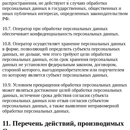
распространения, не действуют в случаях обработки
персональных данных в государственных, общественных и
иных публичных интересах, определенных законодательством
РФ.
10.7. Оператор при обработке персональных данных
обеспечивает конфиденциальность персональных данных.
10.8. Оператор осуществляет хранение персональных данных
в форме, позволяющей определить субъекта персональных
данных, не дольше, чем этого требуют цели обработки
персональных данных, если срок хранения персональных
данных не установлен федеральным законом, договором,
стороной которого, выгодоприобретателем или поручителем
по которому является субъект персональных данных.
10.9. Условием прекращения обработки персональных данных
может являться достижение целей обработки персональных
данных, истечение срока действия согласия субъекта
персональных данных или отзыв согласия субъектом
персональных данных, а также выявление неправомерной
обработки персональных данных.
11. Перечень действий, производимых