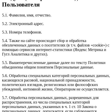
Пользователя
5.1. Фамилия, имя, отчество.
5.2. Электронный адрес.
5.3. Номера телефонов.
5.4. Также на сайте происходит сбор и обработка
обезличенных данных о посетителях (в т.ч. файлов «cookie») с
помощью сервисов интернет-статистики (Яндекс Метрика и
Гугл Аналитика и других).
5.5. Вышеперечисленные данные далее по тексту Политики
объединены общим понятием Персональные данные.
5.6. Обработка специальных категорий персональных данных,
касающихся расовой, национальной принадлежности,
политических взглядов, религиозных или философских
убеждений, интимной жизни, Оператором не осуществляется.
5.7. Обработка персональных данных, разрешенных для
распространения, из числа специальных категорий
персональных данных, указанных в ч. 1 ст. 10 Закона о
персональных данных, допускается, если соблюдаются