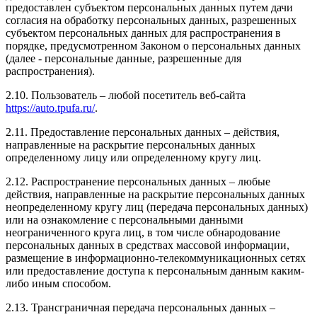
предоставлен субъектом персональных данных путем дачи
согласия на обработку персональных данных, разрешенных
субъектом персональных данных для распространения в
порядке, предусмотренном Законом о персональных данных
(далее - персональные данные, разрешенные для
распространения).
2.10. Пользователь – любой посетитель веб-сайта
https://auto.tpufa.ru/
.
2.11. Предоставление персональных данных – действия,
направленные на раскрытие персональных данных
определенному лицу или определенному кругу лиц.
2.12. Распространение персональных данных – любые
действия, направленные на раскрытие персональных данных
неопределенному кругу лиц (передача персональных данных)
или на ознакомление с персональными данными
неограниченного круга лиц, в том числе обнародование
персональных данных в средствах массовой информации,
размещение в информационно-телекоммуникационных сетях
или предоставление доступа к персональным данным каким-
либо иным способом.
2.13. Трансграничная передача персональных данных –