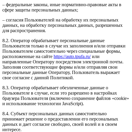
– федеральные законы, иные нормативно-правовые акты в
сфере защиты персональных данных;
– согласия Пользователей на обработку их персональных
данных, на обработку персональных данных, разрешенных
для распространения.
8.2. Оператор обрабатывает персональные данные
Пользователя только в случае их заполнения и/или отправки
Пользователем самостоятельно через специальные формы,
расположенные на сайте
https://auto.tpufa.ru/
или
направленные Оператору посредством электронной почты.
Заполняя соответствующие формы и/или отправляя свои
персональные данные Оператору, Пользователь выражает
свое согласие с данной Политикой.
8.3. Оператор обрабатывает обезличенные данные о
Пользователе в случае, если это разрешено в настройках
браузера Пользователя (включено сохранение файлов «cookie»
и использование технологии JavaScript).
8.4. Субъект персональных данных самостоятельно
принимает решение о предоставлении его персональных
данных и дает согласие свободно, своей волей и в своем
интересе.