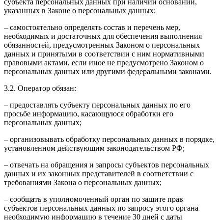
субъекта персональных данных при наличии оснований,
указанных в Законе о персональных данных;
– самостоятельно определять состав и перечень мер,
необходимых и достаточных для обеспечения выполнения
обязанностей, предусмотренных Законом о персональных
данных и принятыми в соответствии с ним нормативными
правовыми актами, если иное не предусмотрено Законом о
персональных данных или другими федеральными законами.
3.2. Оператор обязан:
– предоставлять субъекту персональных данных по его
просьбе информацию, касающуюся обработки его
персональных данных;
– организовывать обработку персональных данных в порядке,
установленном действующим законодательством РФ;
– отвечать на обращения и запросы субъектов персональных
данных и их законных представителей в соответствии с
требованиями Закона о персональных данных;
– сообщать в уполномоченный орган по защите прав
субъектов персональных данных по запросу этого органа
необходимую информацию в течение 30 дней с даты