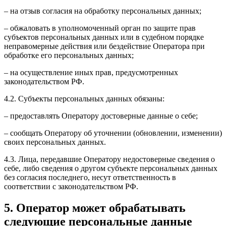
– на отзыв согласия на обработку персональных данных;
– обжаловать в уполномоченный орган по защите прав
субъектов персональных данных или в судебном порядке
неправомерные действия или бездействие Оператора при
обработке его персональных данных;
– на осуществление иных прав, предусмотренных
законодательством РФ.
4.2. Субъекты персональных данных обязаны:
– предоставлять Оператору достоверные данные о себе;
– сообщать Оператору об уточнении (обновлении, изменении)
своих персональных данных.
4.3. Лица, передавшие Оператору недостоверные сведения о
себе, либо сведения о другом субъекте персональных данных
без согласия последнего, несут ответственность в
соответствии с законодательством РФ.
5. Оператор может обрабатывать
следующие персональные данные