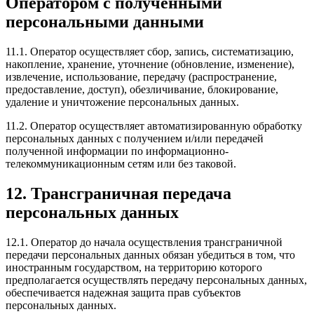
Оператором с полученными
персональными данными
11.1. Оператор осуществляет сбор, запись, систематизацию,
накопление, хранение, уточнение (обновление, изменение),
извлечение, использование, передачу (распространение,
предоставление, доступ), обезличивание, блокирование,
удаление и уничтожение персональных данных.
11.2. Оператор осуществляет автоматизированную обработку
персональных данных с получением и/или передачей
полученной информации по информационно-
телекоммуникационным сетям или без таковой.
12. Трансграничная передача
персональных данных
12.1. Оператор до начала осуществления трансграничной
передачи персональных данных обязан убедиться в том, что
иностранным государством, на территорию которого
предполагается осуществлять передачу персональных данных,
обеспечивается надежная защита прав субъектов
персональных данных.