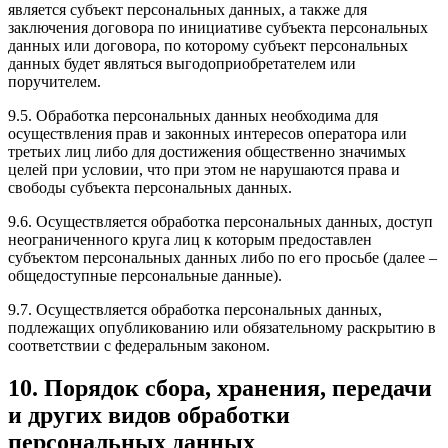
является субъект персональных данных, а также для
заключения договора по инициативе субъекта персональных
данных или договора, по которому субъект персональных
данных будет являться выгодоприобретателем или
поручителем.
9.5. Обработка персональных данных необходима для
осуществления прав и законных интересов оператора или
третьих лиц либо для достижения общественно значимых
целей при условии, что при этом не нарушаются права и
свободы субъекта персональных данных.
9.6. Осуществляется обработка персональных данных, доступ
неограниченного круга лиц к которым предоставлен
субъектом персональных данных либо по его просьбе (далее –
общедоступные персональные данные).
9.7. Осуществляется обработка персональных данных,
подлежащих опубликованию или обязательному раскрытию в
соответствии с федеральным законом.
10. Порядок сбора, хранения, передачи
и других видов обработки
персональных данных