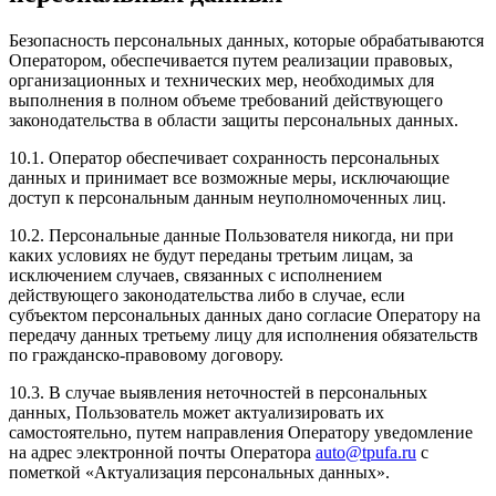
Безопасность персональных данных, которые обрабатываются
Оператором, обеспечивается путем реализации правовых,
организационных и технических мер, необходимых для
выполнения в полном объеме требований действующего
законодательства в области защиты персональных данных.
10.1. Оператор обеспечивает сохранность персональных
данных и принимает все возможные меры, исключающие
доступ к персональным данным неуполномоченных лиц.
10.2. Персональные данные Пользователя никогда, ни при
каких условиях не будут переданы третьим лицам, за
исключением случаев, связанных с исполнением
действующего законодательства либо в случае, если
субъектом персональных данных дано согласие Оператору на
передачу данных третьему лицу для исполнения обязательств
по гражданско-правовому договору.
10.3. В случае выявления неточностей в персональных
данных, Пользователь может актуализировать их
самостоятельно, путем направления Оператору уведомление
на адрес электронной почты Оператора
auto@tpufa.ru
с
пометкой «Актуализация персональных данных».